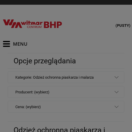
(PUSTY)
Opcje przeglądania
Kategorie: Odzież ochronna piaskarza i malarza
Producent: (wybierz)
Cena: (wybierz)
Odzież ochronna piaskarza i