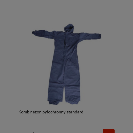
Kombinezon pyłochronny standard