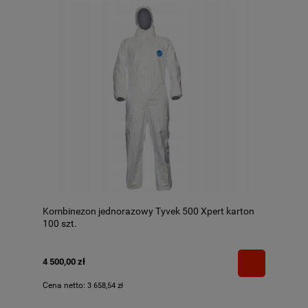
Kombinezon jednorazowy Tyvek 500 Xpert karton
100 szt.
4 500,00 zł
Cena netto:
3 658,54 zł