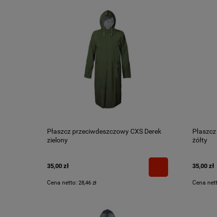
Płaszcz przeciwdeszczowy CXS Derek
Płaszcz
zielony
żółty
35,00 zł
35,00 zł
Cena netto:
Cena net
28,46 zł