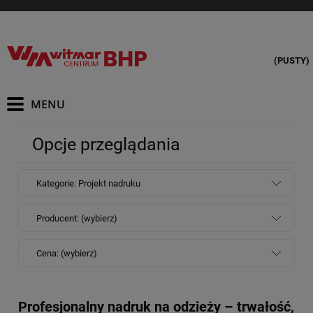
(PUSTY)
Opcje przeglądania
Kategorie: Projekt nadruku
Producent: (wybierz)
Cena: (wybierz)
Profesjonalny nadruk na odzieży – trwałość,